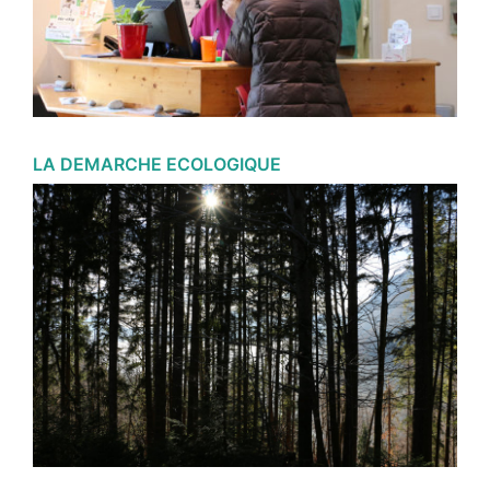
LA DEMARCHE ECOLOGIQUE