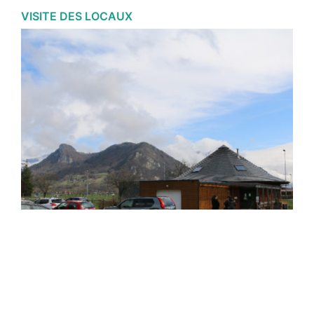
VISITE DES LOCAUX