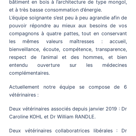
bâtiment en bois à l’architecture de type mongol,
et à très basse consommation d’énergie.
L’équipe soignante s’est peu à peu agrandie afin de
pouvoir répondre au mieux aux besoins de vos
compagnons à quatre pattes, tout en conservant
les mêmes valeurs maîtresses : accueil,
bienveillance, écoute, compétence, transparence,
respect de l’animal et des hommes, et bien
entendu ouverture sur les médecines
complémentaires.
Actuellement notre équipe se compose de 6
vétérinaires :
Deux vétérinaires associés depuis janvier 2019 : Dr
Caroline KOHL et Dr William RANDLE.
Deux vétérinaires collaboratrices libérales : Dr