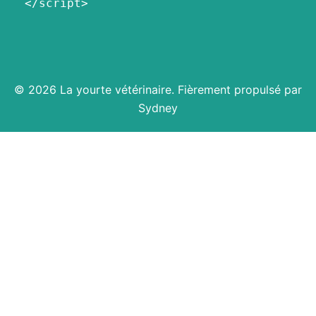
  </script>
© 2026 La yourte vétérinaire. Fièrement propulsé par
Sydney