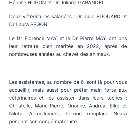
Héloïse HUGON et Dr Juliana GARANDEL.
Deux vétérinaires salariées : Dr Julie EDOUARD et
Dr Laura PEGON.
Le Dr Florence MAY et le Dr Pierre MAY ont pris
leur retraite bien méritée en 2022, après de
nombreuses années au chevet des animaux.
Les assistantes, au nombre de 6, sont là pour vous
accueillir, mais aussi pour prêter main forte aux
vétérinaires et les assister dans leurs tâches :
Christelle, Marie-Pierre, Orianne, Andréa, Elke et
Nikita. Actuellement, Perrine remplace Nikita
pendant son congé maternité.