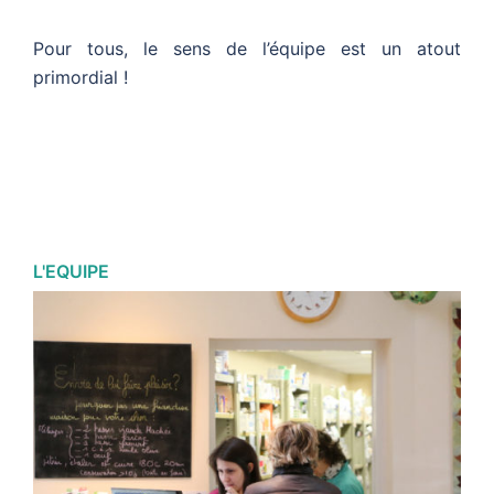
Pour tous, le sens de l’équipe est un atout
primordial !
L'EQUIPE