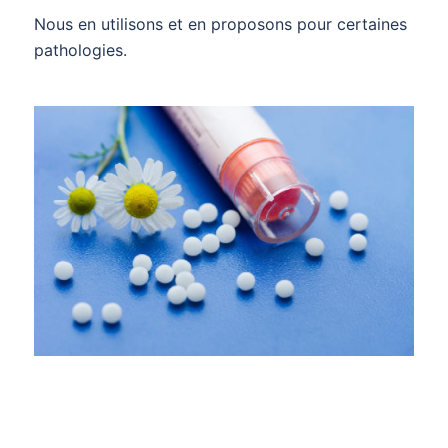
Nous en utilisons et en proposons pour certaines
pathologies.