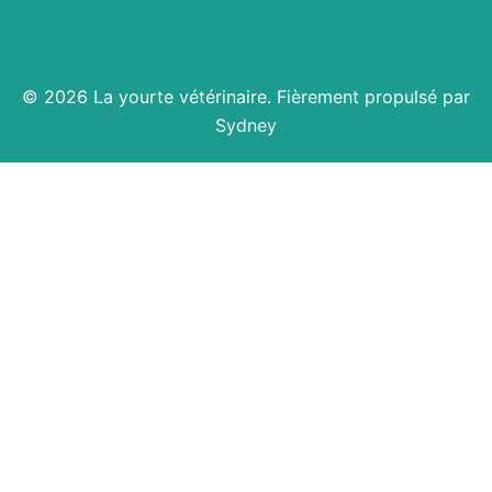
© 2026 La yourte vétérinaire. Fièrement propulsé par
Sydney