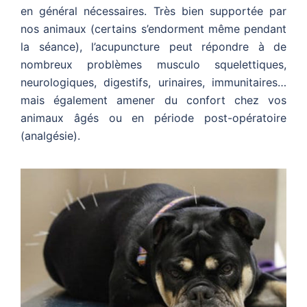
en général nécessaires. Très bien supportée par
nos animaux (certains s’endorment même pendant
la séance), l’acupuncture peut répondre à de
nombreux problèmes musculo squelettiques,
neurologiques, digestifs, urinaires, immunitaires…
mais également amener du confort chez vos
animaux âgés ou en période post-opératoire
(analgésie).