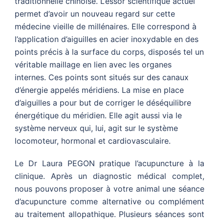
traditionnelle chinoise. L’essor scientifique actuel
permet d’avoir un nouveau regard sur cette
médecine vieille de millénaires. Elle correspond à
l’application d’aiguilles en acier inoxydable en des
points précis à la surface du corps, disposés tel un
véritable maillage en lien avec les organes
internes. Ces points sont situés sur des canaux
d’énergie appelés méridiens. La mise en place
d’aiguilles a pour but de corriger le déséquilibre
énergétique du méridien. Elle agit aussi via le
système nerveux qui, lui, agit sur le système
locomoteur, hormonal et cardiovasculaire.
Le Dr Laura PEGON pratique l’acupuncture à la
clinique. Après un diagnostic médical complet,
nous pouvons proposer à votre animal une séance
d’acupuncture comme alternative ou complément
au traitement allopathique. Plusieurs séances sont